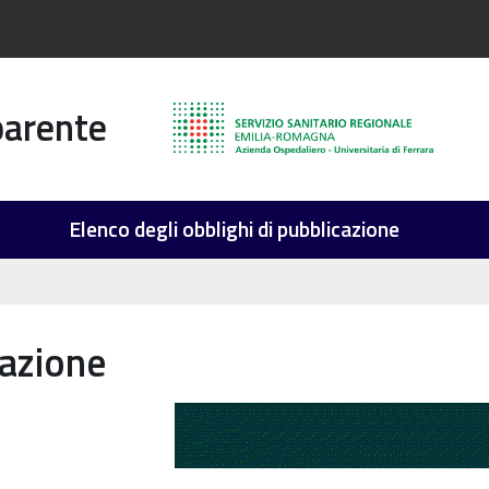
parente
Elenco degli obblighi di pubblicazione
azione