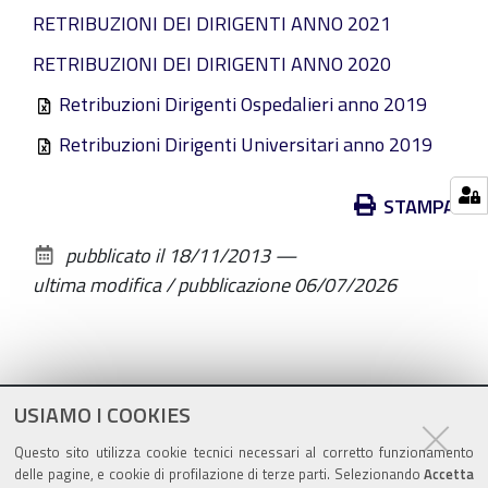
RETRIBUZIONI DEI DIRIGENTI ANNO 2021
RETRIBUZIONI DEI DIRIGENTI ANNO 2020
Retribuzioni Dirigenti Ospedalieri anno 2019
Retribuzioni Dirigenti Universitari anno 2019
Azioni
STAMPA
sul
pubblicato il
18/11/2013
—
documento
ultima modifica / pubblicazione
06/07/2026
USIAMO I COOKIES
Questo sito utilizza cookie tecnici necessari al corretto funzionamento
delle pagine, e cookie di profilazione di terze parti. Selezionando
Accetta